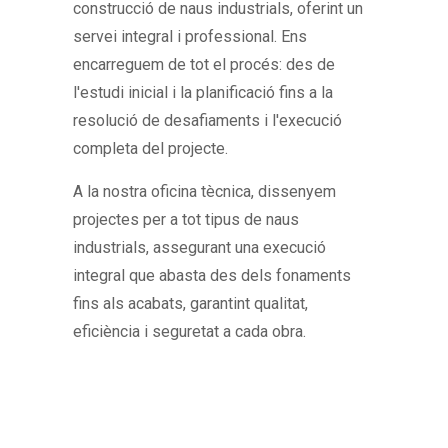
construcció de naus industrials, oferint un
servei integral i professional. Ens
encarreguem de tot el procés: des de
l'estudi inicial i la planificació fins a la
resolució de desafiaments i l'execució
completa del projecte.
A la nostra oficina tècnica, dissenyem
projectes per a tot tipus de naus
industrials, assegurant una execució
integral que abasta des dels fonaments
fins als acabats, garantint qualitat,
eficiència i seguretat a cada obra.