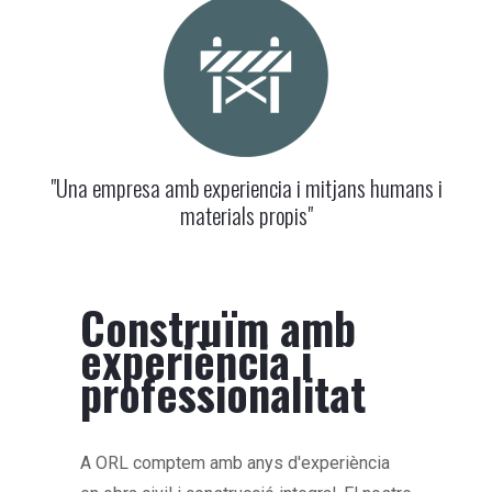
"Una empresa amb experiencia i mitjans humans i
materials propis"
Construïm amb
experiència i
professionalitat
A ORL comptem amb anys d'experiència